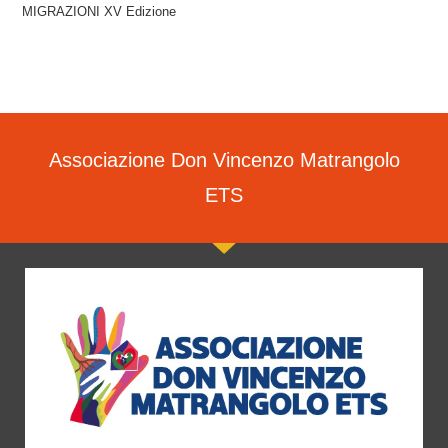
MIGRAZIONI XV Edizione
Associazione Don Vincenzo Matrangolo
ETS