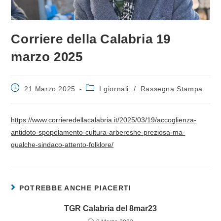
Corriere della Calabria 19
marzo 2025
21 Marzo 2025
I giornali
/
Rassegna Stampa
https://www.corrieredellacalabria.it/2025/03/19/accoglienza-
antidoto-spopolamento-cultura-arbereshe-preziosa-ma-
qualche-sindaco-attento-folklore/
POTREBBE ANCHE PIACERTI
TGR Calabria del 8mar23