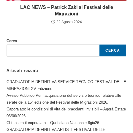
LAC NEWS – Patrick Zaki al Festival delle
Migrazioni
22 Agosto 2024
Cerca
CERCA
Articoli recenti
GRADUATORIA DEFINITIVA SERVICE TECNICO FESTIVAL DELLE
MIGRAZIONI XV Edizione
Avviso Pubblico Per l’acquisizione del servizio tecnico relativo alle
serate della 15° edizione del Festival delle Migrazioni 2026.
Caporalato: le condizioni di vita dei braccianti invisibili – Agorà Estate
06/06/2026
Chi tollera il caporalato – Quotidiano Nazionale 6giu26
GRADUATORIA DEFINITIVA ARTISTI FESTIVAL DELLE