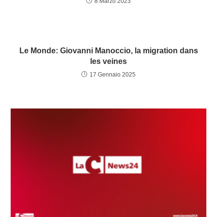
8 Marzo 2023
Le Monde: Giovanni Manoccio, la migration dans
les veines
17 Gennaio 2025