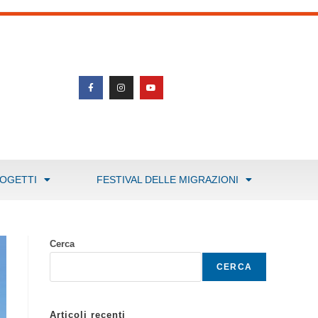
ROGETTI
FESTIVAL DELLE MIGRAZIONI
Cerca
CERCA
Articoli recenti