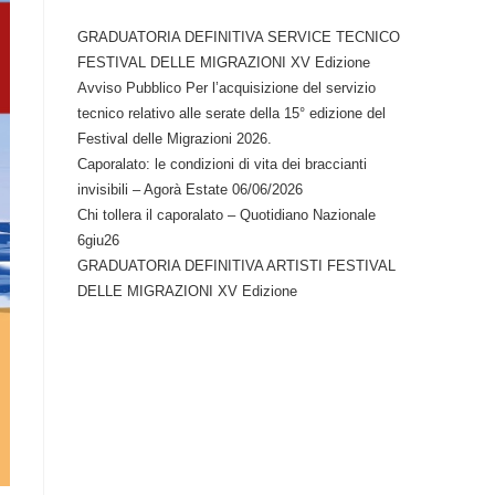
GRADUATORIA DEFINITIVA SERVICE TECNICO
FESTIVAL DELLE MIGRAZIONI XV Edizione
Avviso Pubblico Per l’acquisizione del servizio
tecnico relativo alle serate della 15° edizione del
Festival delle Migrazioni 2026.
Caporalato: le condizioni di vita dei braccianti
invisibili – Agorà Estate 06/06/2026
Chi tollera il caporalato – Quotidiano Nazionale
6giu26
GRADUATORIA DEFINITIVA ARTISTI FESTIVAL
DELLE MIGRAZIONI XV Edizione