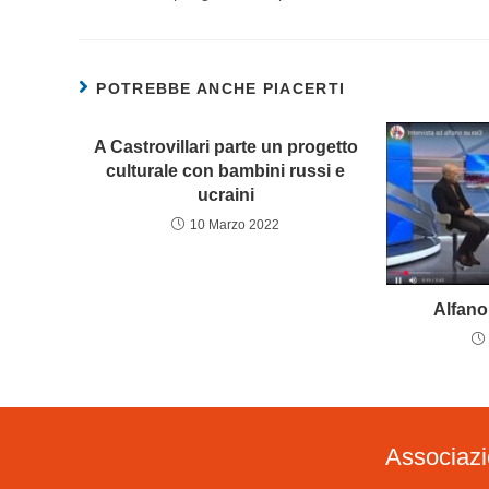
POTREBBE ANCHE PIACERTI
A Castrovillari parte un progetto
culturale con bambini russi e
ucraini
10 Marzo 2022
Alfano
Associaz