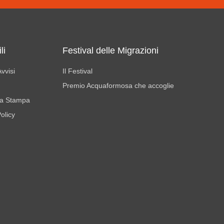
li
Festival delle Migrazioni
vvisi
Il Festival
Premio Acquaformosa che accoglie
a Stampa
olicy