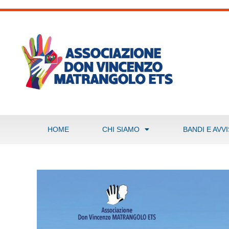
HOME
CHI SIAMO
BANDI E AVVI