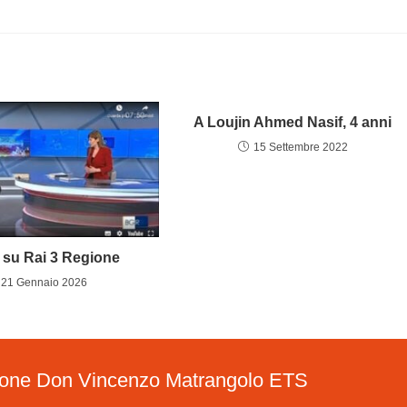
A Loujin Ahmed Nasif, 4 anni
15 Settembre 2022
 su Rai 3 Regione
21 Gennaio 2026
ione Don Vincenzo Matrangolo ETS