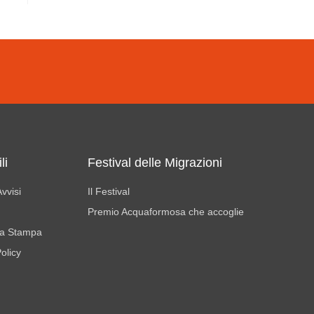
li
Festival delle Migrazioni
vvisi
Il Festival
Premio Acquaformosa che accoglie
a Stampa
olicy