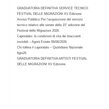
GRADUATORIA DEFINITIVA SERVICE TECNICO
FESTIVAL DELLE MIGRAZIONI XV Edizione
Avviso Pubblico Per l’acquisizione del servizio
tecnico relativo alle serate della 15° edizione del
Festival delle Migrazioni 2026.
Caporalato: le condizioni di vita dei braccianti
invisibili – Agorà Estate 06/06/2026
Chi tollera il caporalato – Quotidiano Nazionale
6giu26
GRADUATORIA DEFINITIVA ARTISTI FESTIVAL
DELLE MIGRAZIONI XV Edizione