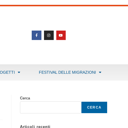
ROGETTI
FESTIVAL DELLE MIGRAZIONI
Cerca
CERCA
Articoli recenti